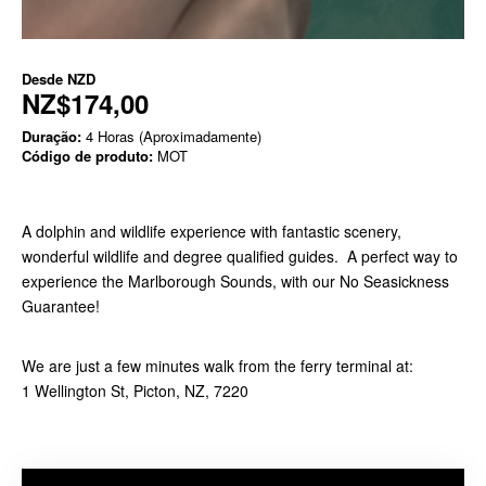
Desde
NZD
NZ$174,00
Duração:
4 Horas (Aproximadamente)
Código de produto:
MOT
A dolphin and wildlife experience with fantastic scenery,
wonderful wildlife and degree qualified guides. A perfect way to
experience the Marlborough Sounds, with our No Seasickness
Guarantee!
We are just a few minutes walk from the ferry terminal at:
1 Wellington St, Picton, NZ, 7220